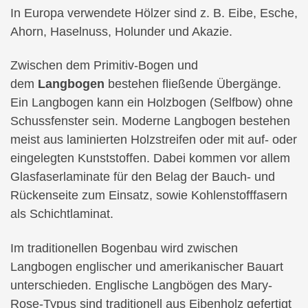
In Europa verwendete Hölzer sind z. B. Eibe, Esche,
Ahorn, Haselnuss, Holunder und Akazie.
Zwischen dem Primitiv-Bogen und
dem
Langbogen
bestehen fließende Übergänge.
Ein Langbogen kann ein Holzbogen (Selfbow) ohne
Schussfenster sein. Moderne Langbogen bestehen
meist aus laminierten Holzstreifen oder mit auf- oder
eingelegten Kunststoffen. Dabei kommen vor allem
Glasfaserlaminate für den Belag der Bauch- und
Rückenseite zum Einsatz, sowie Kohlenstofffasern
als Schichtlaminat.
Im traditionellen Bogenbau wird zwischen
Langbogen englischer und amerikanischer Bauart
unterschieden. Englische Langbögen des Mary-
Rose-Typus sind traditionell aus Eibenholz gefertigt