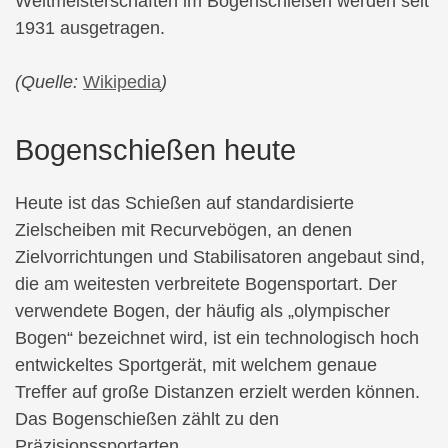
Weltmeisterschaften im Bogenschießen werden seit
1931 ausgetragen.
(Quelle:
Wikipedia
)
Bogenschießen heute
Heute ist das Schießen auf standardisierte
Zielscheiben mit Recurvebögen, an denen
Zielvorrichtungen und Stabilisatoren angebaut sind,
die am weitesten verbreitete Bogensportart. Der
verwendete Bogen, der häufig als „olympischer
Bogen“ bezeichnet wird, ist ein technologisch hoch
entwickeltes Sportgerät, mit welchem genaue
Treffer auf große Distanzen erzielt werden können.
Das Bogenschießen zählt zu den
Präzisionssportarten.