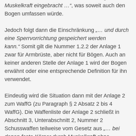
Muskelkraft eingebracht …“
, was soweit auch den
Bogen umfassen würde.
Jedoch folgt dann die Einschränkung
„… und durch
eine Sperrvorrichtung gespeichert werden
kann.“
Somit gilt die Nummer 1.2.2 der Anlage 1
zwar für Armbrüste, aber nicht für Bögen. Auch an
keiner anderen Stelle der Anlage 1 wird der Bogen
erwähnt oder eine entsprechende Definition für ihn
verwendet.
Eindeutig wird die Situation dann mit der Anlage 2
zum WaffG (zu Paragraph § 2 Absatz 2 bis 4
WaffG). Die Waffenliste der Anlage 2 schließt in
Abschnitt 3, Unterabschnitt 2, Nummer 2
Schusswaffen teilweise vom Gesetz aus
„… bei