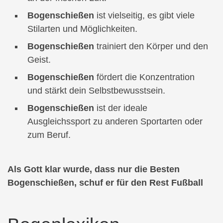
Bogenschießen
ist vielseitig, es gibt viele
Stilarten und Möglichkeiten.
Bogenschießen
trainiert den Körper und den
Geist.
Bogenschießen
fördert die Konzentration
und stärkt dein Selbstbewusstsein.
Bogenschießen
ist der ideale
Ausgleichssport zu anderen Sportarten oder
zum Beruf.
Als Gott klar wurde, dass nur die Besten
Bogenschießen, schuf er für den Rest Fußball