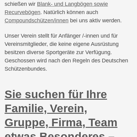
schießen wir
Blank- und Langbögen sowie
Recurvebögen
. Natürlich können auch
Compoundschützen/innen
bei uns aktiv werden.
Unser Verein stellt für Anfänger /-innen und für
Vereinsmitglieder, die keine eigene Ausrüstung
besitzen diverse Sportgeräte zur Verfügung.
Geschossen wird nach den Regeln des Deutschen
Schützenbundes.
S
ie suchen für Ihre
Familie, Verein,
Gruppe, Firma, Team
etwas Besonderes –