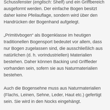
Schussfenster (
englisch:
Shelf) und ein Griffbereich
ausgeformt werden. Der einfache Bogen besitzt
daher keine Pfeilauflage, sondern wird über den
Handrücken der Bogenhand aufgelegt.
„Primitivbogen“ als Bogenklasse im heutigen
traditionellen Bogensport bedeutet vor allem, dass
nur Bogen zugelassen sind, die ausschließlich aus
natürlichen (d. h. vorindustriellen) Materialien
bestehen. Daher können Backing und Griffleder
vorhanden sein, sofern sie aus Naturmaterialien
bestehen.
Auch die Bogensehne muss aus Naturmaterialien
(Flachs, Leinen, Sehne, Leder, Haut etc.) gefertigt
sein. Sie wird in den Nocks eingehängt.