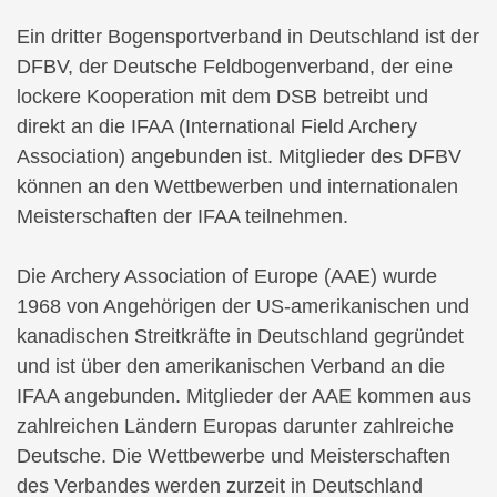
Ein dritter Bogensportverband in Deutschland ist der
DFBV, der Deutsche Feldbogenverband, der eine
lockere Kooperation mit dem DSB betreibt und
direkt an die IFAA (International Field Archery
Association) angebunden ist. Mitglieder des DFBV
können an den Wettbewerben und internationalen
Meisterschaften der IFAA teilnehmen.
Die Archery Association of Europe (AAE) wurde
1968 von Angehörigen der US-amerikanischen und
kanadischen Streitkräfte in Deutschland gegründet
und ist über den amerikanischen Verband an die
IFAA angebunden. Mitglieder der AAE kommen aus
zahlreichen Ländern Europas darunter zahlreiche
Deutsche. Die Wettbewerbe und Meisterschaften
des Verbandes werden zurzeit in Deutschland