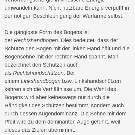
umwandeln kann. Nicht nutzbare Energie verpufft in
der nötigen Beschleunigung der Wurfarme selbst.
Die gängigste Form des Bogens ist
der
Rechtshandbogen
. Dies bedeutet, dass der
Schütze den Bogen mit der linken Hand hält und die
Bogensehne mit der rechten Hand spannt. Man
bezeichnet den Schützen auch
als
Rechtshandschützen
. Bei
einem
Linkshandbogen
bzw. Linkshandschützen
kehren sich die Verhältnisse um. Die Wahl des
Bogens wird aber keineswegs nur durch die
Händigkeit des Schützen bestimmt, sondern auch
durch dessen Augendominanz. Die Sehne mit dem
Pfeil wird zu dem dominanten Auge geführt, weil
dieses das Zielen übernimmt.