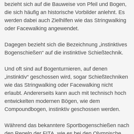
bezieht sich auf die Bauweise von Pfeil und Bogen,
die sich häufig an historische Vorbilder anlehnt. Es
werden dabei auch Zielhilfen wie das Stringwalking
oder Facewalking angewendet.
Dagegen bezieht sich die Bezeichnung „instinktives
Bogenschießen“ auf die instinktive Schießtechnik.
Und oft sind auf Bogenturnieren, auf denen
„instinktiv“ geschossen wird, sogar Schießtechniken
wie das Stringwalking oder Facewalking nicht
erlaubt. Andererseits kann auch mit technisch hoch
entwickelten modernen Bögen, wie dem
Compoundbogen, instinktiv geschossen werden.
Während das bekanntere Sportbogenschießen nach
den Regeln der FITA, wie es bei den Olympische