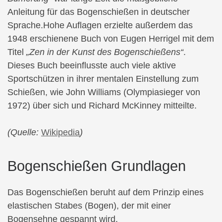
Anleitung für das Bogenschießen in deutscher
Sprache.Hohe Auflagen erzielte außerdem das
1948 erschienene Buch von Eugen Herrigel mit dem
Titel
„Zen in der Kunst des Bogenschießens“
.
Dieses Buch beeinflusste auch viele aktive
Sportschützen in ihrer mentalen Einstellung zum
Schießen, wie John Williams (Olympiasieger von
1972) über sich und Richard McKinney mitteilte.
(Quelle:
Wikipedia
)
Bogenschießen Grundlagen
Das Bogenschießen beruht auf dem Prinzip eines
elastischen Stabes (Bogen), der mit einer
Bogensehne gespannt wird.