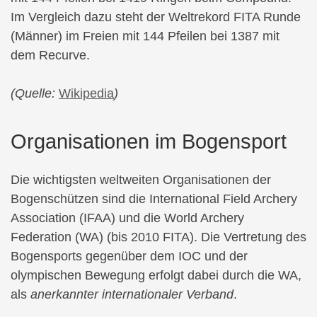
Im Vergleich dazu steht der Weltrekord FITA Runde
(Männer) im Freien mit 144 Pfeilen bei 1387 mit
dem Recurve.
(Quelle:
Wikipedia
)
Organisationen im Bogensport
Die wichtigsten weltweiten Organisationen der
Bogenschützen sind die International Field Archery
Association (IFAA) und die World Archery
Federation (WA) (bis 2010 FITA). Die Vertretung des
Bogensports gegenüber dem IOC und der
olympischen Bewegung erfolgt dabei durch die WA,
als
anerkannter internationaler Verband
.