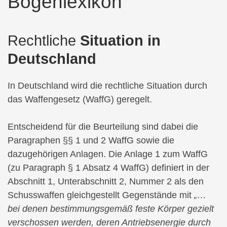
Bogenlexikon
Rechtliche
Situation in
Deutschland
In Deutschland wird die rechtliche Situation durch
das Waffengesetz (WaffG) geregelt.
Entscheidend für die Beurteilung sind dabei die
Paragraphen §§ 1 und 2 WaffG sowie die
dazugehörigen Anlagen. Die Anlage 1 zum WaffG
(zu Paragraph § 1 Absatz 4 WaffG) definiert in der
Abschnitt 1, Unterabschnitt 2, Nummer 2 als den
Schusswaffen gleichgestellt Gegenstände mit
„…
bei denen bestimmungsgemäß feste Körper gezielt
verschossen werden, deren Antriebsenergie durch