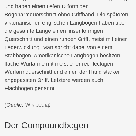
und haben einen tiefen D-förmigen
Bogenarmquerschnitt ohne Griffband. Die späteren
viktorianischen englischen Langbogen haben über
die gesamte Länge einen linsenförmigen
Querschnitt und einen runden Griff, meist mit einer
Lederwicklung. Man spricht dabei von einem
Stabbogen. Amerikanische Langbogen besitzen
flache Wurfarme mit meist eher rechteckigen
Wurfarmquerschnitt und einen der Hand stärker
angepassten Griff. Letztere werden auch
Flachbogen genannt.
(Quelle:
Wikipedia
)
Der Compoundbogen