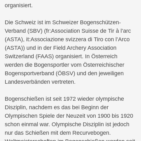
organisiert.
Die Schweiz ist im Schweizer Bogenschützen-
Verband (SBV) (fr:Association Suisse de Tir à l’arc
(ASTA), it:Associazione svizzera di Tiro con l’Arco
(ASTA)) und in der Field Archery Association
Switzerland (FAAS) organisiert. In Österreich
werden die Bogensportler vom Österreichischer
Bogensportverband (ÖBSV) und den jeweiligen
Landesverbänden vertreten.
Bogenschießen ist seit 1972 wieder olympische
Disziplin, nachdem es das bei Beginn der
Olympischen Spiele der Neuzeit von 1900 bis 1920
schon einmal war. Olympische Disziplin ist jedoch
nur das Schießen mit dem Recurvebogen.