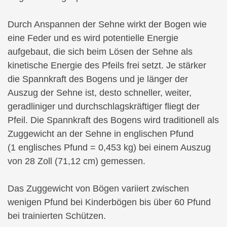
Durch Anspannen der Sehne wirkt der Bogen wie
eine Feder und es wird potentielle Energie
aufgebaut, die sich beim Lösen der Sehne als
kinetische Energie des Pfeils frei setzt. Je stärker
die Spannkraft des Bogens und je länger der
Auszug der Sehne ist, desto schneller, weiter,
geradliniger und durchschlagskräftiger fliegt der
Pfeil. Die Spannkraft des Bogens wird traditionell als
Zuggewicht an der Sehne in englischen Pfund
(1 englisches Pfund = 0,453 kg) bei einem Auszug
von 28 Zoll (71,12 cm) gemessen.
Das Zuggewicht von Bögen variiert zwischen
wenigen Pfund bei Kinderbögen bis über 60 Pfund
bei trainierten Schützen.