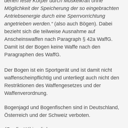
denen feste Körper durch Muskelkraft ohne
Möglichkeit der Speicherung der so eingebrachten
Antriebsenergie durch eine Sperrvorrichtung
angetrieben werden.“
(also auch Bögen). Dabei
bezieht sich die teilweise Ausnahme auf
Anscheinswaffen nach Paragraph § 42a WaffG.
Damit ist der Bogen keine Waffe nach den
Paragraphen des WaffG.
Der Bogen ist ein Sportgerät und ist damit nicht
waffenscheinpflichtig und unterliegt auch nicht den
Restriktionen des Waffengesetzes und der
Waffenverordnung.
Bogenjagd und Bogenfischen sind in Deutschland,
Österreich und der Schweiz verboten.