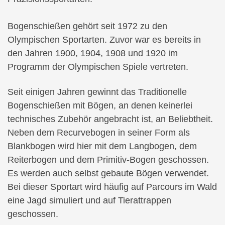
Bogenschießen gehört seit 1972 zu den
Olympischen Sportarten. Zuvor war es bereits in
den Jahren 1900, 1904, 1908 und 1920 im
Programm der Olympischen Spiele vertreten.
Seit einigen Jahren gewinnt das Traditionelle
Bogenschießen mit Bögen, an denen keinerlei
technisches Zubehör angebracht ist, an Beliebtheit.
Neben dem Recurvebogen in seiner Form als
Blankbogen wird hier mit dem Langbogen, dem
Reiterbogen und dem Primitiv-Bogen geschossen.
Es werden auch selbst gebaute Bögen verwendet.
Bei dieser Sportart wird häufig auf Parcours im Wald
eine Jagd simuliert und auf Tierattrappen
geschossen.