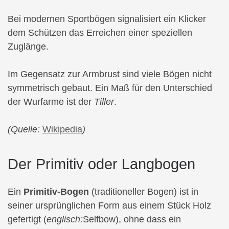
Bei modernen Sportbögen signalisiert ein Klicker
dem Schützen das Erreichen einer speziellen
Zuglänge.
Im Gegensatz zur Armbrust sind viele Bögen nicht
symmetrisch gebaut. Ein Maß für den Unterschied
der Wurfarme ist der
Tiller
.
(Quelle:
Wikipedia
)
Der Primitiv oder Langbogen
Ein
Primitiv-Bogen
(traditioneller Bogen) ist in
seiner ursprünglichen Form aus einem Stück Holz
gefertigt (
englisch:
Selfbow), ohne dass ein