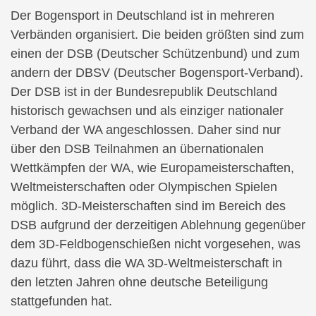
Der Bogensport in Deutschland ist in mehreren
Verbänden organisiert. Die beiden größten sind zum
einen der DSB (Deutscher Schützenbund) und zum
andern der DBSV (Deutscher Bogensport-Verband).
Der DSB ist in der Bundesrepublik Deutschland
historisch gewachsen und als einziger nationaler
Verband der WA angeschlossen. Daher sind nur
über den DSB Teilnahmen an übernationalen
Wettkämpfen der WA, wie Europameisterschaften,
Weltmeisterschaften oder Olympischen Spielen
möglich. 3D-Meisterschaften sind im Bereich des
DSB aufgrund der derzeitigen Ablehnung gegenüber
dem 3D-Feldbogenschießen nicht vorgesehen, was
dazu führt, dass die WA 3D-Weltmeisterschaft in
den letzten Jahren ohne deutsche Beteiligung
stattgefunden hat.