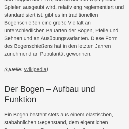
Spielen ausgeübt wird, relativ eng reglementiert und
standardisiert ist, gibt es im traditionellen
Bogenschießen eine große Vielfalt an
unterschiedlichen Bauarten der Bögen, Pfeile und
Sehnen und an Ausübungsvarianten. Diese Form
des Bogenschießens hat in den letzten Jahren
zunehmend an Popularität gewonnen.
(Quelle:
Wikipedia
)
Der Bogen – Aufbau und
Funktion
Ein Bogen besteht stets aus einem elastischen,
stabähnlichen Gegenstand, dem eigentlichen