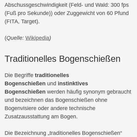
Abschussgeschwindigkeit (Feld- und Wald: 300 fps
(Fuß pro Sekunde)) oder Zuggewicht von 60 Pfund
(FITA, Target).
(
Quelle:
Wikipedia
)
Traditionelles Bogenschießen
Die Begriffe
traditionelles
Bogenschießen
und
instinktives
Bogenschießen
werden häufig synonym gebraucht
und bezeichnen das Bogenschießen ohne
Bogenvisiere oder andere technische
Zusatzausstattung am Bogen.
Die Bezeichnung „traditionelles Bogenschießen“