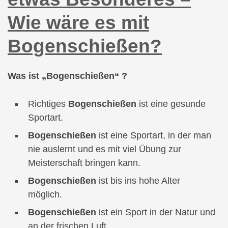
Wie wäre es mit
Bogenschießen?
Was ist „Bogenschießen“ ?
Richtiges
Bogenschießen
ist eine gesunde
Sportart.
Bogenschießen
ist eine Sportart, in der man
nie auslernt und es mit viel Übung zur
Meisterschaft bringen kann.
Bogenschießen
ist bis ins hohe Alter
möglich.
Bogenschießen
ist ein Sport in der Natur und
an der frischen Luft.