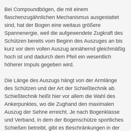
Bei Compoundbögen, die mit einem
flaschenzugähnlichen Mechanismus ausgestattet
sind, hat der Bogen eine weitaus größere
Spannenergie, weil die aufgewendete Zugkraft des
Schützen bereits vom Beginn des Auszuges an bis
kurz vor dem vollen Auszug annähernd gleichmäßig
hoch ist und dadurch dem Pfeil ein wesentlich
höherer Impuls gegeben wird.
Die Länge des Auszugs hängt von der Armlänge
des Schützen und der Art der Schießtechnik ab.
Schießtechnik heißt hier vor allem die Wahl des
Ankerpunktes, wo die Zughand den maximalen
Auszug der Sehne erreicht. Je nach Bogenklasse
und Verband, in dem der Bogenschütze sportliches
Schießen betreibt, gibt es Beschränkungen in der