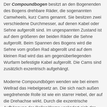
Der
Compoundbogen
besitzt an den Bogenenden
des Bogens drehbare Räder, die sogenannten
Camwheels, kurz Cams genannt. Sie besitzen zwei
verschiedene Durchmesser, auf denen Kabel oder
Sehne aufgerollt sind. Im ungespannten Zustand ist
auf dem größeren der beiden Räder die Sehne
aufgerollt. Beim Spannen des Bogens wird die
Sehne vom großen Rad abgerollt und auf dem
kleinen Rad wird das am gegenüberliegenden
Wurfarm befestigte Kabel aufgerollt. Die Cams sind
zusätzlich exzentrisch aufgehängt.
Moderne Compoundbögen wenden wie bei einem
Wellrad das Hebelgesetz an. Die sich nach außen
wegdrehende Rolle ist wie ein starrer Hebel, der auf
die Drehachse wirkt. Durch die exzentrische