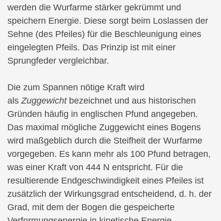
werden die Wurfarme stärker gekrümmt und
speichern Energie. Diese sorgt beim Loslassen der
Sehne (des Pfeiles) für die Beschleunigung eines
eingelegten Pfeils. Das Prinzip ist mit einer
Sprungfeder vergleichbar.
Die zum Spannen nötige Kraft wird
als
Zuggewicht
bezeichnet und aus historischen
Gründen häufig in englischen Pfund angegeben.
Das maximal mögliche Zuggewicht eines Bogens
wird maßgeblich durch die Steifheit der Wurfarme
vorgegeben. Es kann mehr als 100 Pfund betragen,
was einer Kraft von 444 N entspricht. Für die
resultierende Endgeschwindigkeit eines Pfeiles ist
zusätzlich der Wirkungsgrad entscheidend, d. h. der
Grad, mit dem der Bogen die gespeicherte
Verformungsenergie in kinetische Energie