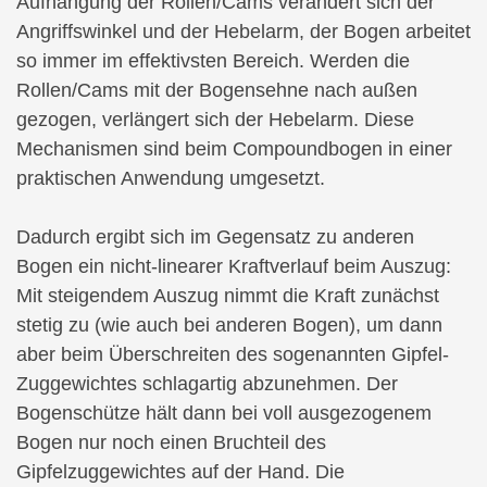
Aufhängung der Rollen/Cams verändert sich der
Angriffswinkel und der Hebelarm, der Bogen arbeitet
so immer im effektivsten Bereich. Werden die
Rollen/Cams mit der Bogensehne nach außen
gezogen, verlängert sich der Hebelarm. Diese
Mechanismen sind beim Compoundbogen in einer
praktischen Anwendung umgesetzt.
Dadurch ergibt sich im Gegensatz zu anderen
Bogen ein nicht-linearer Kraftverlauf beim Auszug:
Mit steigendem Auszug nimmt die Kraft zunächst
stetig zu (wie auch bei anderen Bogen), um dann
aber beim Überschreiten des sogenannten Gipfel-
Zuggewichtes schlagartig abzunehmen. Der
Bogenschütze hält dann bei voll ausgezogenem
Bogen nur noch einen Bruchteil des
Gipfelzuggewichtes auf der Hand. Die